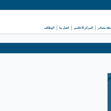
طة مصادر
المركز الاعلامي
اتصل بنا
الوظائف