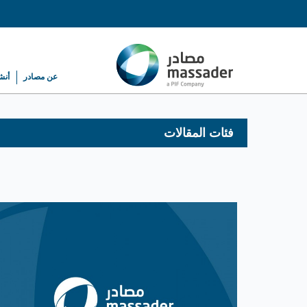
عن مصادر
أنش
فئات المقالات