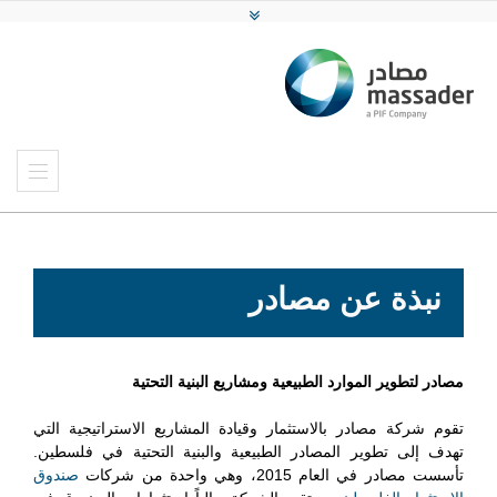
نبذة عن مصادر
مصادر لتطوير الموارد الطبيعية ومشاريع البنية التحتية
‫تقوم شركة مصادر بالاستثمار وقيادة المشاريع الاستراتيجية التي
تهدف إلى تطوير المصادر الطبيعية والبنية التحتية في فلسطين.
تأسست مصادر في العام 2015، وهي واحدة من شركات
صندوق